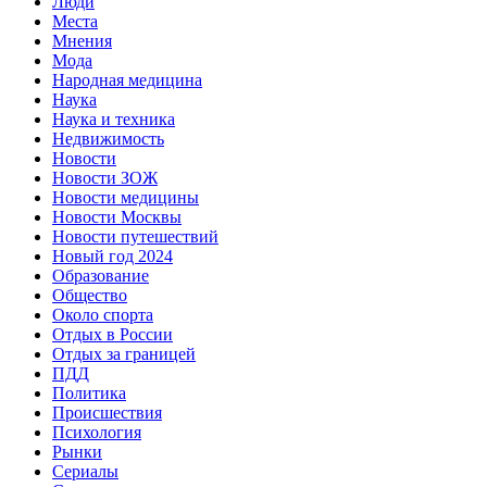
Люди
Места
Мнения
Мода
Народная медицина
Наука
Наука и техника
Недвижимость
Новости
Новости ЗОЖ
Новости медицины
Новости Москвы
Новости путешествий
Новый год 2024
Образование
Общество
Около спорта
Отдых в России
Отдых за границей
ПДД
Политика
Происшествия
Психология
Рынки
Сериалы