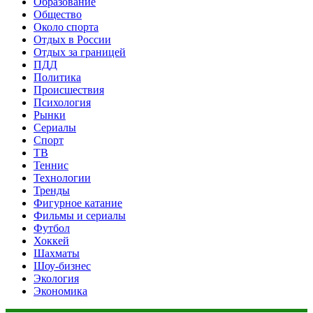
Образование
Общество
Около спорта
Отдых в России
Отдых за границей
ПДД
Политика
Происшествия
Психология
Рынки
Сериалы
Спорт
ТВ
Теннис
Технологии
Тренды
Фигурное катание
Фильмы и сериалы
Футбол
Хоккей
Шахматы
Шоу-бизнес
Экология
Экономика