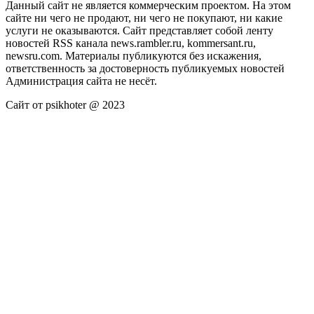
Данный сайт не является коммерческим проектом. На этом
сайте ни чего не продают, ни чего не покупают, ни какие
услуги не оказываются. Сайт представляет собой ленту
новостей RSS канала news.rambler.ru, kommersant.ru,
newsru.com. Материалы публикуются без искажения,
ответственность за достоверность публикуемых новостей
Администрация сайта не несёт.
Сайт от psikhoter @ 2023