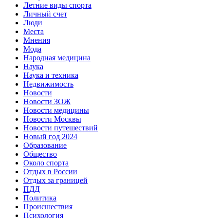
Летние виды спорта
Личный счет
Люди
Места
Мнения
Мода
Народная медицина
Наука
Наука и техника
Недвижимость
Новости
Новости ЗОЖ
Новости медицины
Новости Москвы
Новости путешествий
Новый год 2024
Образование
Общество
Около спорта
Отдых в России
Отдых за границей
ПДД
Политика
Происшествия
Психология