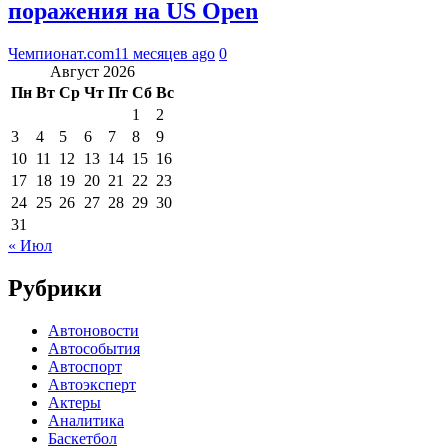
поражения на US Open
Чемпионат.com
11 месяцев ago
0
Август 2026
Пн
Вт
Ср
Чт
Пт
Сб
Вс
1
2
3
4
5
6
7
8
9
10
11
12
13
14
15
16
17
18
19
20
21
22
23
24
25
26
27
28
29
30
31
« Июл
Рубрики
Автоновости
Автособытия
Автоспорт
Автоэксперт
Актеры
Аналитика
Баскетбол