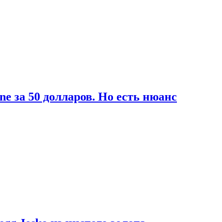
ne за 50 долларов. Но есть нюанс