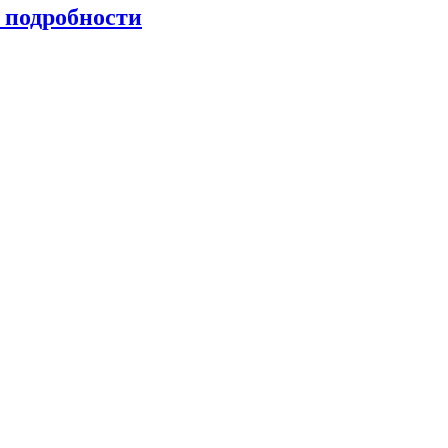
 подробности