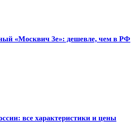
дный «Москвич 3e»: дешевле, чем в РФ
ссии: все характеристики и цены