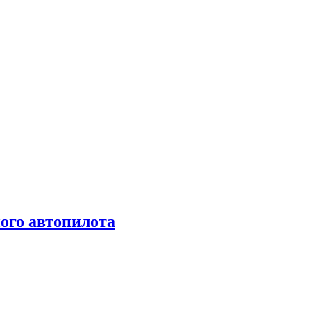
ого автопилота