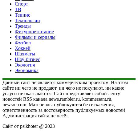
Спорт
ТВ
Теннис
Технологии
Тренды
Фигурное катание
Фильмы и сериалы
Футбол
Хоккей
Шахматы
Шоу-бизнес
Экология
Экономика
Данный сайт не является коммерческим проектом. На этом
сайте ни чего не продают, ни чего не покупают, ни какие
услуги не оказываются. Сайт представляет собой ленту
новостей RSS канала news.rambler.ru, kommersant.ru,
newsru.com. Материалы публикуются без искажения,
ответственность за достоверность публикуемых новостей
Администрация сайта не несёт.
Сайт от psikhoter @ 2023