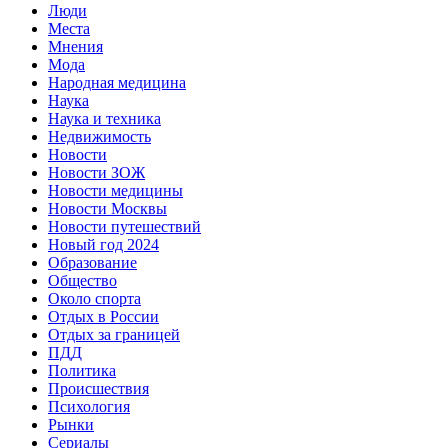
Люди
Места
Мнения
Мода
Народная медицина
Наука
Наука и техника
Недвижимость
Новости
Новости ЗОЖ
Новости медицины
Новости Москвы
Новости путешествий
Новый год 2024
Образование
Общество
Около спорта
Отдых в России
Отдых за границей
ПДД
Политика
Происшествия
Психология
Рынки
Сериалы